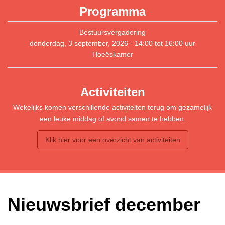
Programma
Bestuursvergadering
donderdag, 3 september, 2026 -
14:00
tot
16:00
uur
Hoeëskamer
Activiteiten
Wekelijks komen verschillende activiteiten terug om gezamelijk
een leuke middag of avond samen te hebben.
Klik hier voor een overzicht van activiteiten
Nieuwsbrief december