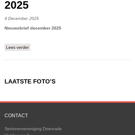
2025
4 December 2025
Nieuwsbrief december 2025
Lees verder
over Nieuwsbrief december 2025
LAATSTE FOTO'S
CONTACT
Seniorenvereniging Doenrade