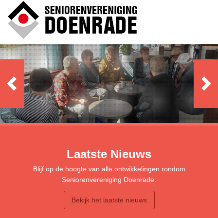
Laatste Nieuws
Blijf op de hoogte van alle ontwikkelingen rondom
Seniorenvereniging Doenrade.
Bekijk het laatste nieuws