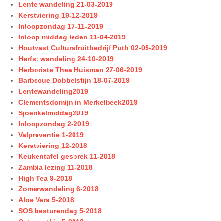
Lente wandeling 21-03-2019
Kerstviering 19-12-2019
Inloopzondag 17-11-2019
Inloop middag leden 11-04-2019
Houtvast Culturafruitbedrijf Puth 02-05-2019
Herfst wandeling 24-10-2019
Herboriste Thea Huisman 27-06-2019
Barbecue Dobbelstijn 18-07-2019
Lentewandeling2019
Clementsdomijn in Merkelbeek2019
Sjoenkelmiddag2019
Inloopzondag 2-2019
Valpreventie 1-2019
Kerstviering 12-2018
Keukentafel gesprek 11-2018
Zambia lezing 11-2018
High Tea 9-2018
Zomerwandeling 6-2018
Aloe Vera 5-2018
SOS besturendag 5-2018