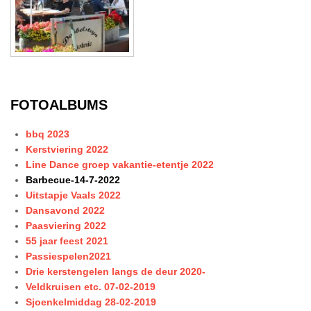
FOTOALBUMS
bbq 2023
Kerstviering 2022
Line Dance groep vakantie-etentje 2022
Barbecue-14-7-2022
Uitstapje Vaals 2022
Dansavond 2022
Paasviering 2022
55 jaar feest 2021
Passiespelen2021
Drie kerstengelen langs de deur 2020-
Veldkruisen etc. 07-02-2019
Sjoenkelmiddag 28-02-2019