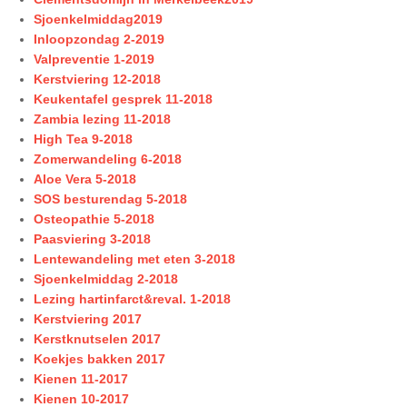
Sjoenkelmiddag2019
Inloopzondag 2-2019
Valpreventie 1-2019
Kerstviering 12-2018
Keukentafel gesprek 11-2018
Zambia lezing 11-2018
High Tea 9-2018
Zomerwandeling 6-2018
Aloe Vera 5-2018
SOS besturendag 5-2018
Osteopathie 5-2018
Paasviering 3-2018
Lentewandeling met eten 3-2018
Sjoenkelmiddag 2-2018
Lezing hartinfarct&reval. 1-2018
Kerstviering 2017
Kerstknutselen 2017
Koekjes bakken 2017
Kienen 11-2017
Kienen 10-2017