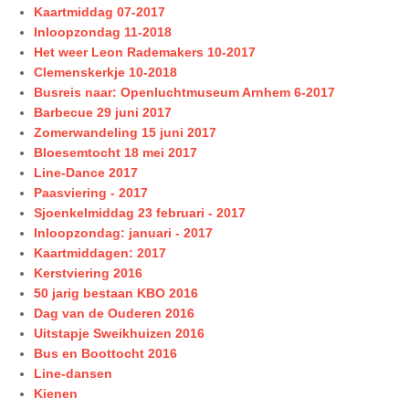
Kaartmiddag 07-2017
Inloopzondag 11-2018
Het weer Leon Rademakers 10-2017
Clemenskerkje 10-2018
Busreis naar: Openluchtmuseum Arnhem 6-2017
Barbecue 29 juni 2017
Zomerwandeling 15 juni 2017
Bloesemtocht 18 mei 2017
Line-Dance 2017
Paasviering - 2017
Sjoenkelmiddag 23 februari - 2017
Inloopzondag: januari - 2017
Kaartmiddagen: 2017
Kerstviering 2016
50 jarig bestaan KBO 2016
Dag van de Ouderen 2016
Uitstapje Sweikhuizen 2016
Bus en Boottocht 2016
Line-dansen
Kienen