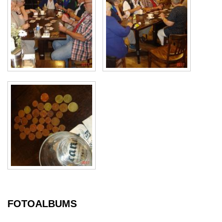
FOTOALBUMS