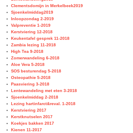
Clementsdomijn in Merkelbeek2019
Sjoenkelmiddag2019
Inloopzondag 2-2019
Valpreventie 1-2019
Kerstviering 12-2018
Keukentafel gesprek 11-2018
Zambia lezing 11-2018
High Tea 9-2018
Zomerwandeling 6-2018
Aloe Vera 5-2018
SOS besturendag 5-2018
Osteopathie 5-2018
Paasviering 3-2018
Lentewandeling met eten 3-2018
Sjoenkelmiddag 2-2018
Lezing hartinfarct&reval. 1-2018
Kerstviering 2017
Kerstknutselen 2017
Koekjes bakken 2017
Kienen 11-2017