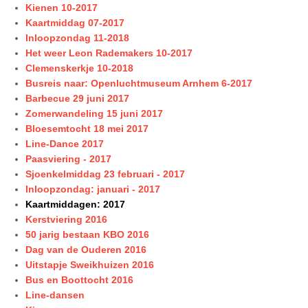
Kienen 10-2017
Kaartmiddag 07-2017
Inloopzondag 11-2018
Het weer Leon Rademakers 10-2017
Clemenskerkje 10-2018
Busreis naar: Openluchtmuseum Arnhem 6-2017
Barbecue 29 juni 2017
Zomerwandeling 15 juni 2017
Bloesemtocht 18 mei 2017
Line-Dance 2017
Paasviering - 2017
Sjoenkelmiddag 23 februari - 2017
Inloopzondag: januari - 2017
Kaartmiddagen: 2017
Kerstviering 2016
50 jarig bestaan KBO 2016
Dag van de Ouderen 2016
Uitstapje Sweikhuizen 2016
Bus en Boottocht 2016
Line-dansen